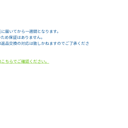
元に届いてから一週間となります。
のため保証はありません。
は返品交換の対応は致しかねますのでご了承くださ
はこちらでご確認ください。