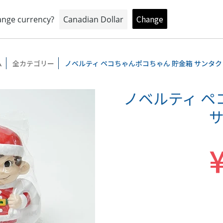
おもちゃとキャラクターの専門店
トイプラネットオンラインショップ
ム
全カテゴリー
ノベルティ ペコちゃんポコちゃん 貯金箱 サンタ
ノベルティ ペ