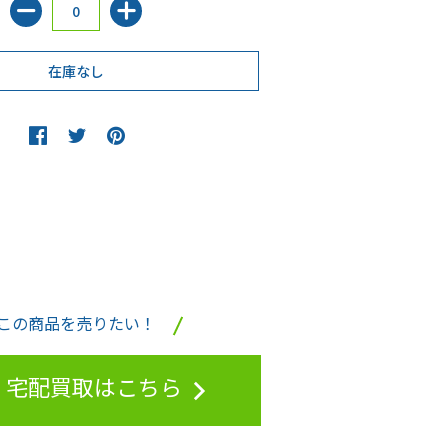
この商品を売りたい！
宅配買取はこちら