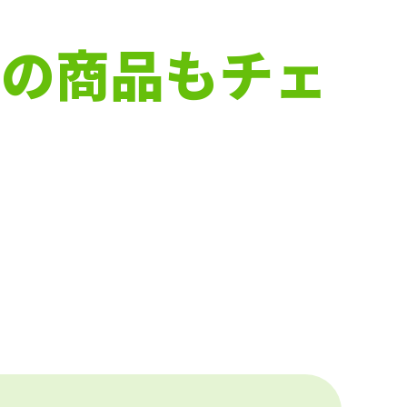
下の商品もチェ