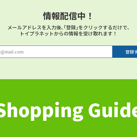
情報配信中！
メールアドレスを⼊⼒後､｢登録｣をクリックするだけで､
トイプラネットからの情報を受け取れます！
Shopping Guid