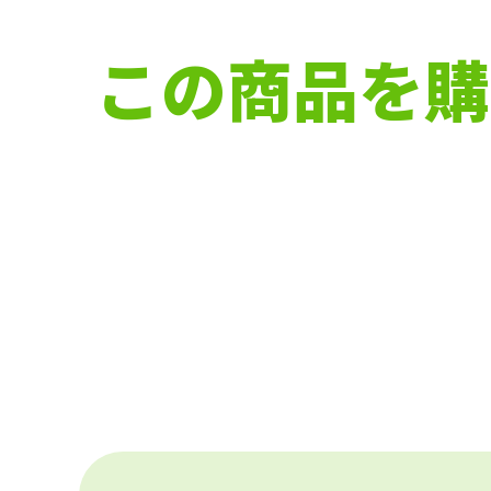
この商品を購