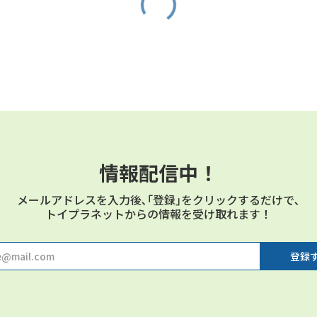
情報配信中！
メールアドレスを⼊⼒後､｢登録｣をクリックするだけで､
トイプラネットからの情報を受け取れます！