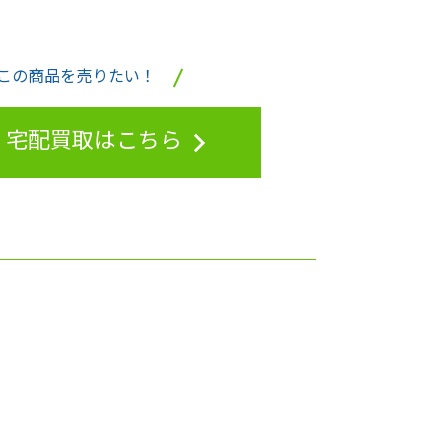
この商品を売りたい！
宅配買取はこちら