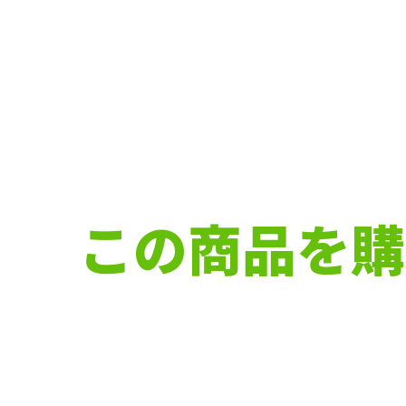
この商品を購