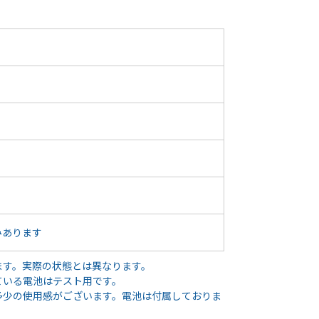
みあります
ます。実際の状態とは異なります。
ている電池はテスト用です。
多少の使用感がございます。電池は付属しておりま