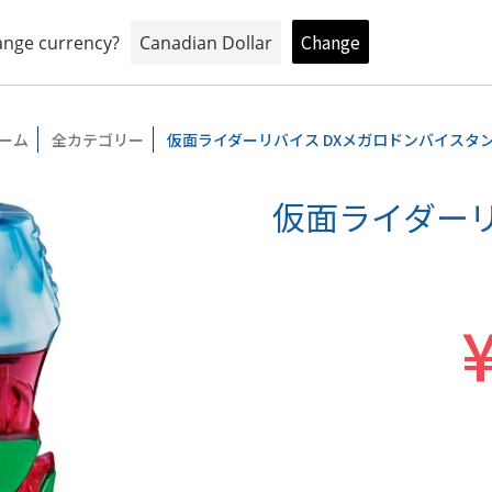
おもちゃとキャラクターの専門店
トイプラネットオンラインショップ
ーム
全カテゴリー
仮面ライダーリバイス DXメガロドンバイスタ
仮面ライダーリ