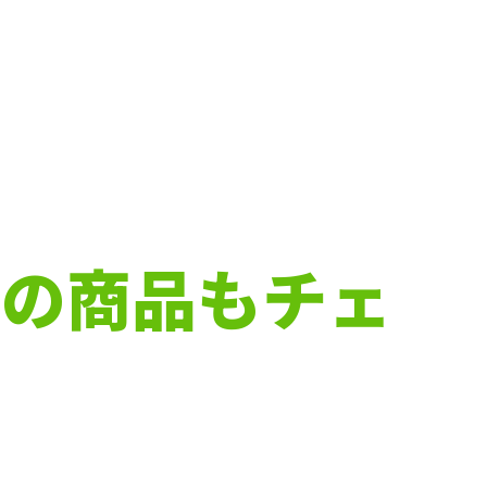
下の商品もチェ