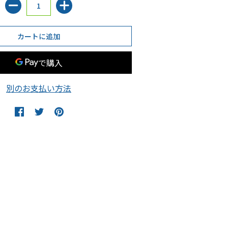
別のお支払い方法