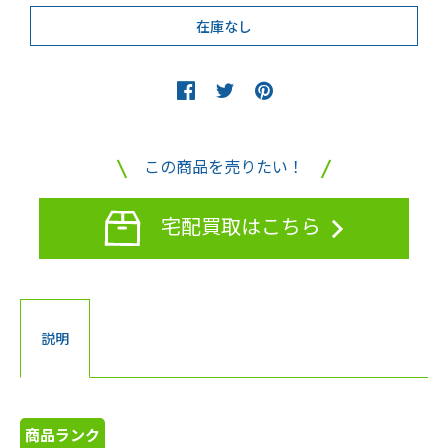
この商品を売りたい！
宅配買取はこちら
説明
商品ランク