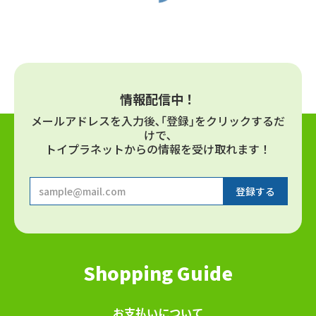
情報配信中！
メールアドレスを⼊⼒後､｢登録｣をクリックするだ
けで､
トイプラネットからの情報を受け取れます！
Shopping Guide
お⽀払いについて