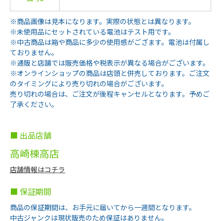
※商品画像は見本になります。実際の状態とは異なります。
※未使用品にセットされている電池はテスト用です。
※中古商品は箱や商品に多少の使用感がござます。電池は付属し
ておりません。
※通販と店舗では販売価格や税表示が異なる場合がございます。
※オンラインショップの商品は店頭と併売しております。ご注文
のタイミングにより売り切れの場合がございます。
売り切れの場合は、ご注文が後程キャンセルとなります。予めご
了承ください。
■ 出品店舗
高崎棟高店
店舗情報はコチラ
■ 保証期間
商品の保証期間は、お手元に届いてから一週間となります。
中古ジャンクは現状販売のため保証はありません。