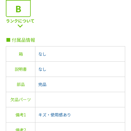
B
ランクについて
■ 付属品情報
箱
なし
説明書
なし
部品
完品
欠品パーツ
備考1
キズ・使用感あり
備考2