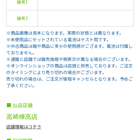
備考1
備考2
※商品画像は見本になります。実際の状態とは異なります。
※未使用品にセットされている電池はテスト用です。
※中古商品は箱や商品に多少の使用感がござます。電池は付属し
ておりません。
※通販と店舗では販売価格や税表示が異なる場合がございます。
※オンラインショップの商品は店頭と併売しております。ご注文
のタイミングにより売り切れの場合がございます。
売り切れの場合は、ご注文が後程キャンセルとなります。予めご
了承ください。
■ 出品店舗
高崎棟高店
店舗情報はコチラ