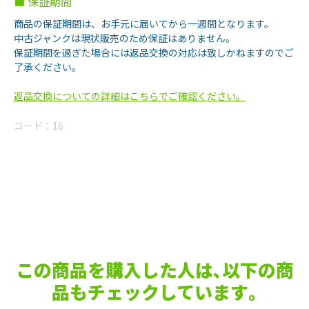
■ 保証期間
商品の保証期間は、お手元に届いてから一週間となります。
中古ジャンクは現状販売のため保証はありません。
保証期間を過ぎた場合には返品交換の対応は致しかねますのでご
了承ください。
返品交換についての詳細はこちらでご確認ください。
コード：
16
この商品を購入した人は､以下の商
品もチェックしています｡