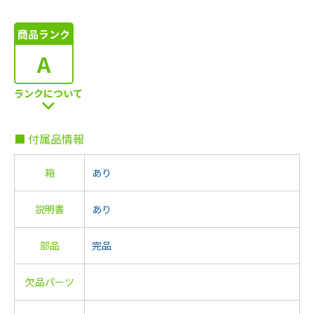
商品ランク
A
ランクについて
■ 付属品情報
箱
あり
説明書
あり
部品
完品
欠品パーツ