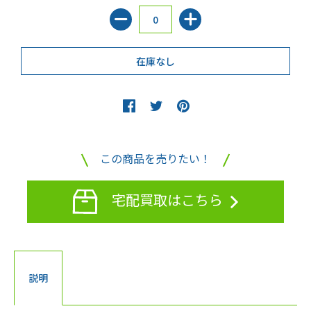
この商品を売りたい！
宅配買取はこちら
説明