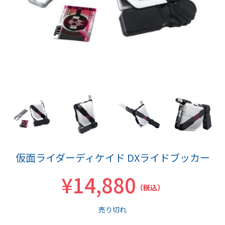
仮面ライダーディケイド DXライドブッカー
¥14,880
（税込）
売り切れ