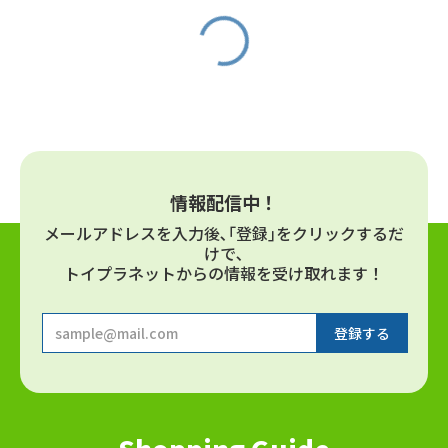
情報配信中！
メールアドレスを⼊⼒後､｢登録｣をクリックするだ
けで､
トイプラネットからの情報を受け取れます！