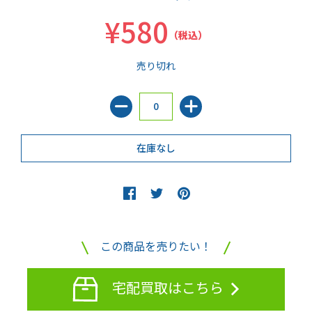
¥580
（税込）
売り切れ
この商品を売りたい！
宅配買取はこちら