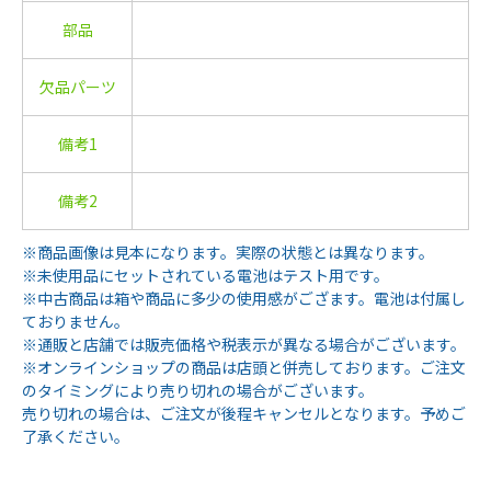
部品
欠品パーツ
備考1
備考2
※商品画像は見本になります。実際の状態とは異なります。
※未使用品にセットされている電池はテスト用です。
※中古商品は箱や商品に多少の使用感がござます。電池は付属し
ておりません。
※通販と店舗では販売価格や税表示が異なる場合がございます。
※オンラインショップの商品は店頭と併売しております。ご注文
のタイミングにより売り切れの場合がございます。
売り切れの場合は、ご注文が後程キャンセルとなります。予めご
了承ください。