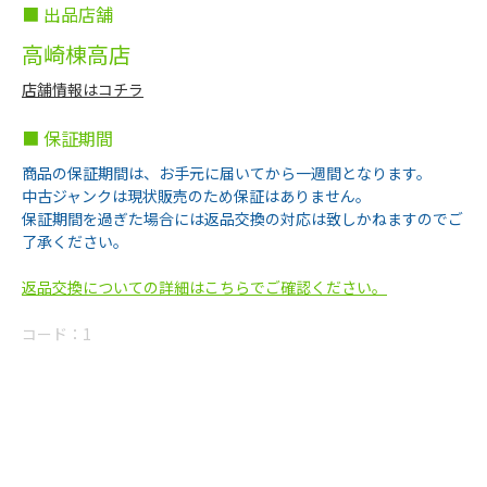
■ 出品店舗
高崎棟高店
店舗情報はコチラ
■ 保証期間
商品の保証期間は、お手元に届いてから一週間となります。
中古ジャンクは現状販売のため保証はありません。
保証期間を過ぎた場合には返品交換の対応は致しかねますのでご
了承ください。
返品交換についての詳細はこちらでご確認ください。
コード：
1