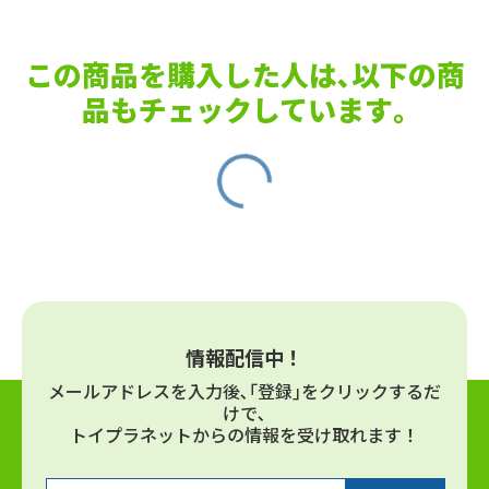
この商品を購入した人は､以下の商
品もチェックしています｡
情報配信中！
メールアドレスを⼊⼒後､｢登録｣をクリックするだ
けで､
トイプラネットからの情報を受け取れます！