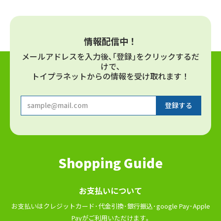
情報配信中！
メールアドレスを⼊⼒後､｢登録｣をクリックするだ
けで､
トイプラネットからの情報を受け取れます！
Shopping Guide
お⽀払いについて
お⽀払いはクレジットカード･代⾦引換･銀⾏振込･google Pay･Apple
Payがご利⽤いただけます｡