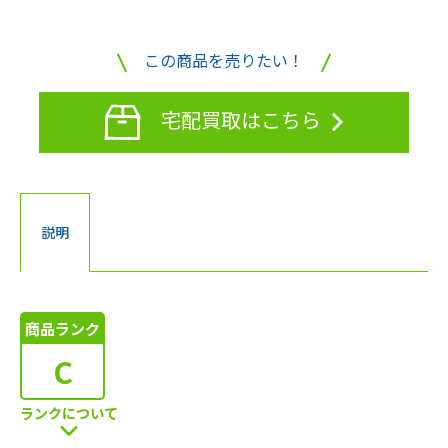
この商品を売りたい！
宅配買取はこちら
説明
商品ランク
C
ランクについて