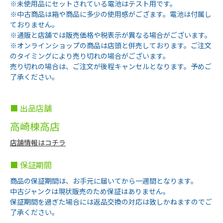
※未使用品にセットされている電池はテスト用です。
※中古商品は箱や商品に多少の使用感がござます。電池は付属し
ておりません。
※通販と店舗では販売価格や税表示が異なる場合がございます。
※オンラインショップの商品は店頭と併売しております。ご注文
のタイミングにより売り切れの場合がございます。
売り切れの場合は、ご注文が後程キャンセルとなります。予めご
了承ください。
■ 出品店舗
高崎棟高店
店舗情報はコチラ
■ 保証期間
商品の保証期間は、お手元に届いてから一週間となります。
中古ジャンクは現状販売のため保証はありません。
保証期間を過ぎた場合には返品交換の対応は致しかねますのでご
了承ください。