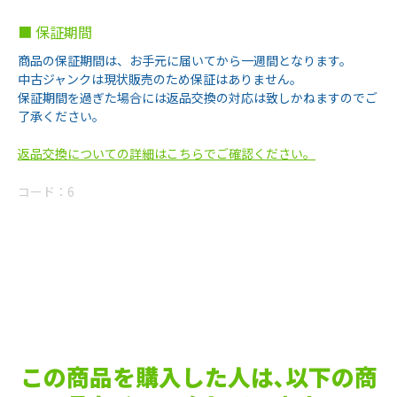
■ 保証期間
商品の保証期間は、お手元に届いてから一週間となります。
中古ジャンクは現状販売のため保証はありません。
保証期間を過ぎた場合には返品交換の対応は致しかねますのでご
了承ください。
返品交換についての詳細はこちらでご確認ください。
コード：
6
この商品を購入した人は､以下の商