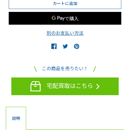
別のお支払い方法
この商品を売りたい！
宅配買取はこちら
説明