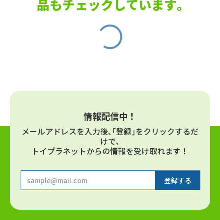
品もチェックしています｡
情報配信中！
メールアドレスを⼊⼒後､｢登録｣をクリックするだ
けで､
トイプラネットからの情報を受け取れます！