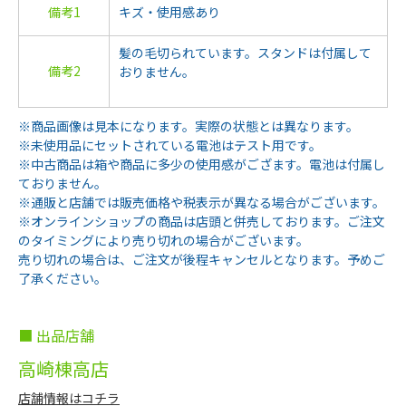
備考1
キズ・使用感あり
髪の毛切られています。スタンドは付属して
備考2
おりません。
※商品画像は見本になります。実際の状態とは異なります。
※未使用品にセットされている電池はテスト用です。
※中古商品は箱や商品に多少の使用感がござます。電池は付属し
ておりません。
※通販と店舗では販売価格や税表示が異なる場合がございます。
※オンラインショップの商品は店頭と併売しております。ご注文
のタイミングにより売り切れの場合がございます。
売り切れの場合は、ご注文が後程キャンセルとなります。予めご
了承ください。
■ 出品店舗
高崎棟高店
店舗情報はコチラ