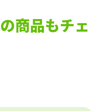
下の商品もチェ