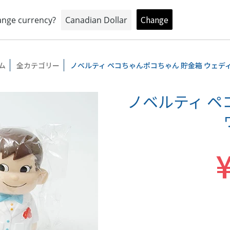
おもちゃとキャラクターの専門店
トイプラネットオンラインショップ
ム
全カテゴリー
ノベルティ ペコちゃんポコちゃん 貯金箱 ウェデ
ノベルティ ペ