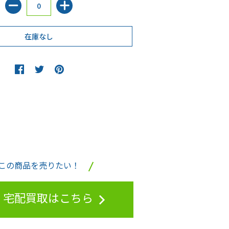
この商品を売りたい！
宅配買取はこちら