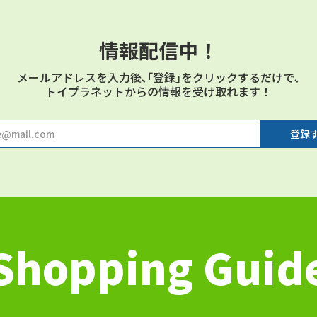
情報配信中！
メールアドレスを⼊⼒後､｢登録｣をクリックするだけで､
トイプラネットからの情報を受け取れます！
Shopping Guid