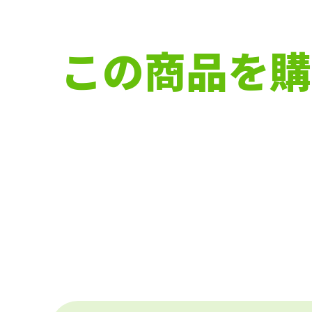
この商品を購