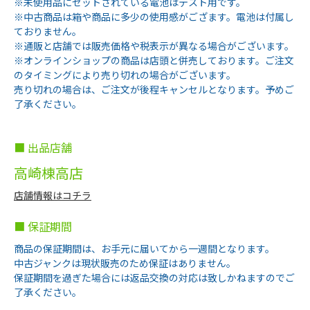
※未使用品にセットされている電池はテスト用です。
※中古商品は箱や商品に多少の使用感がござます。電池は付属し
ておりません。
※通販と店舗では販売価格や税表示が異なる場合がございます。
※オンラインショップの商品は店頭と併売しております。ご注文
のタイミングにより売り切れの場合がございます。
売り切れの場合は、ご注文が後程キャンセルとなります。予めご
了承ください。
■ 出品店舗
高崎棟高店
店舗情報はコチラ
■ 保証期間
商品の保証期間は、お手元に届いてから一週間となります。
中古ジャンクは現状販売のため保証はありません。
保証期間を過ぎた場合には返品交換の対応は致しかねますのでご
了承ください。