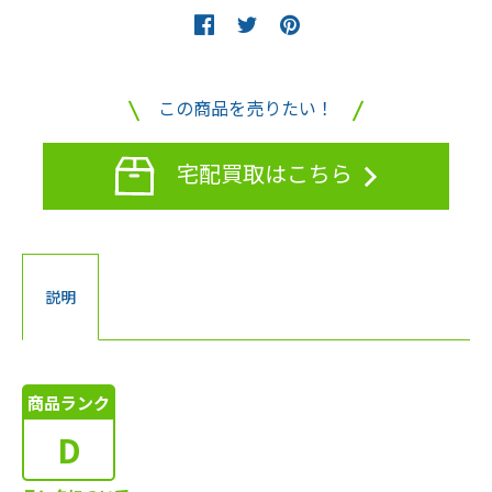
この商品を売りたい！
宅配買取はこちら
説明
商品ランク
D