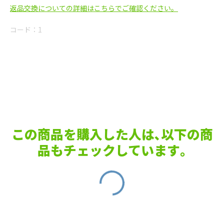
返品交換についての詳細はこちらでご確認ください。
コード：
1
この商品を購入した人は､以下の商
品もチェックしています｡