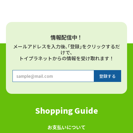
情報配信中！
メールアドレスを⼊⼒後､｢登録｣をクリックするだ
けで､
トイプラネットからの情報を受け取れます！
Shopping Guide
お⽀払いについて