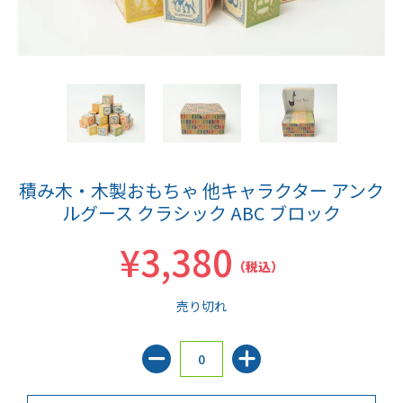
積み木・木製おもちゃ 他キャラクター アンク
ルグース クラシック ABC ブロック
¥3,380
（税込）
売り切れ