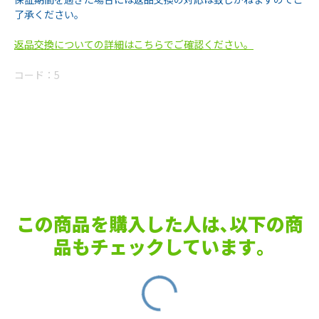
了承ください。
返品交換についての詳細はこちらでご確認ください。
コード：
5
この商品を購入した人は､以下の商
品もチェックしています｡