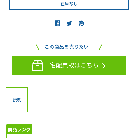
この商品を売りたい！
宅配買取はこちら
説明
商品ランク