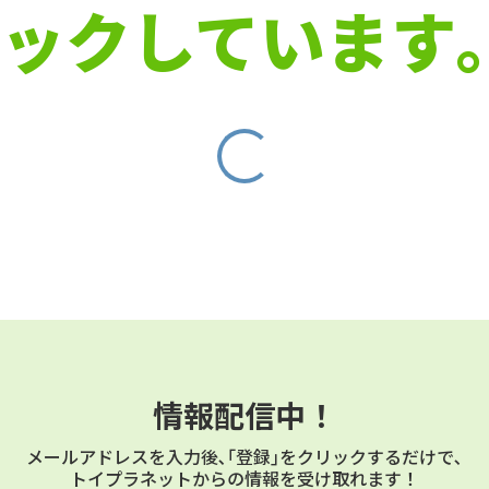
ックしています｡
情報配信中！
メールアドレスを⼊⼒後､｢登録｣をクリックするだけで､
トイプラネットからの情報を受け取れます！