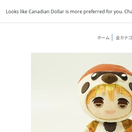
ホーム
全カテ