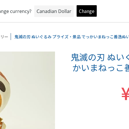
おもちゃとキャラクターの専門店
トイプラネットオンラインショップ
ゴリー
鬼滅の刃 ぬいぐるみ プライズ・景品 でっかいまねっこ善逸ぬ
鬼滅の刃 ぬい
かいまねっこ