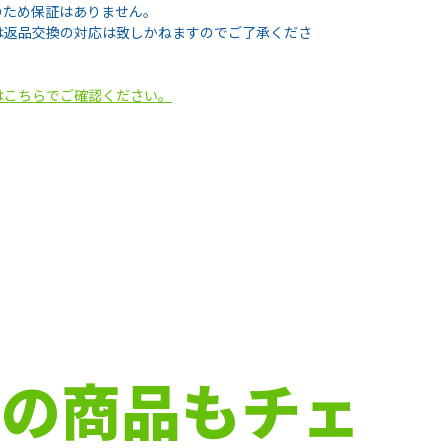
のため保証はありません。
は返品交換の対応は致しかねますのでご了承くださ
はこちらでご確認ください。
下の商品もチェ