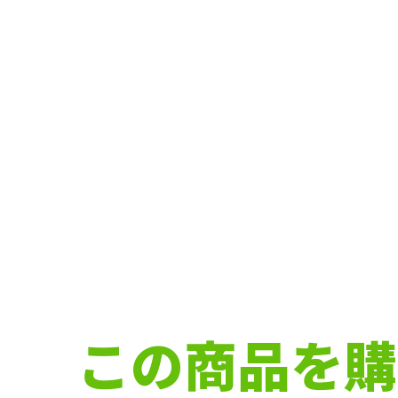
この商品を購