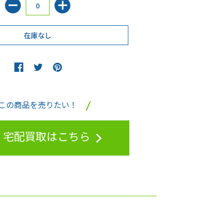
この商品を売りたい！
宅配買取はこちら