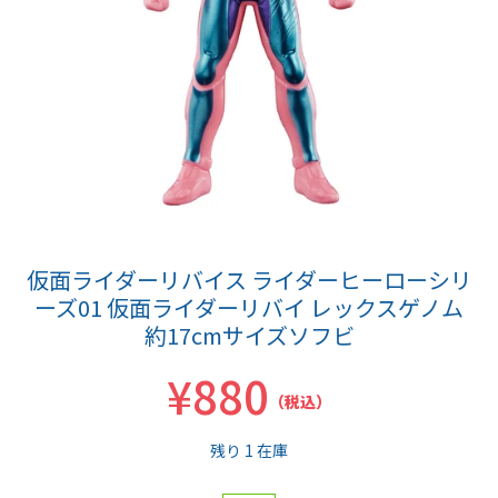
仮面ライダーリバイス ライダーヒーローシリ
ーズ01 仮面ライダーリバイ レックスゲノム
約17cmサイズソフビ
¥880
（税込）
残り 1 在庫