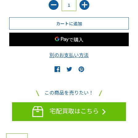
別のお支払い方法
この商品を売りたい！
宅配買取はこちら