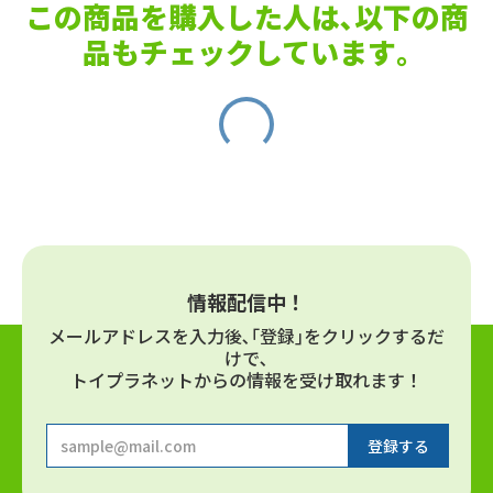
この商品を購入した人は､以下の商
品もチェックしています｡
情報配信中！
メールアドレスを⼊⼒後､｢登録｣をクリックするだ
けで､
トイプラネットからの情報を受け取れます！