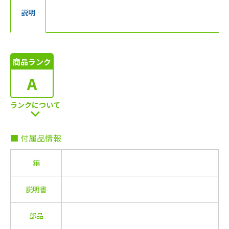
説明
商品ランク
A
ランクについて
■ 付属品情報
箱
説明書
部品