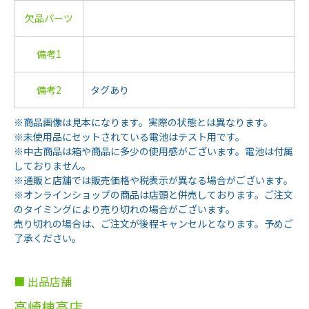
欠品パーツ
備考1
備考2
タグあり
※商品画像は見本になります。実際の状態とは異なります。
※未使用品にセットされている電池はテスト用です。
※中古商品は箱や商品に多少の使用感がございます。電池は付属
しておりません。
※通販と店舗では販売価格や税表示が異なる場合がございます。
※オンラインショップの商品は店頭と併売しております。ご注文
のタイミングにより売り切れの場合がございます。
売り切れの場合は、ご注文が後程キャンセルとなります。予めご
了承ください。
■ 出品店舗
高崎棟高店