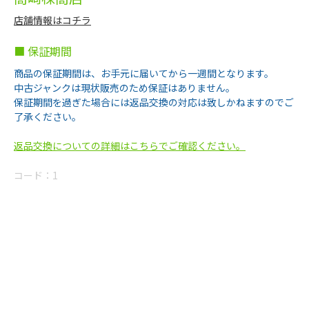
店舗情報はコチラ
■ 保証期間
商品の保証期間は、お手元に届いてから一週間となります。
中古ジャンクは現状販売のため保証はありません。
保証期間を過ぎた場合には返品交換の対応は致しかねますのでご
了承ください。
返品交換についての詳細はこちらでご確認ください。
コード：
1