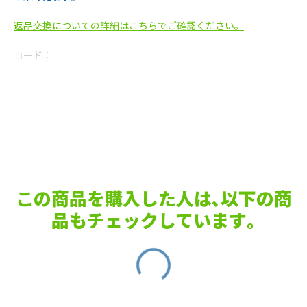
返品交換についての詳細はこちらでご確認ください。
コード：
この商品を購入した人は､以下の商
品もチェックしています｡