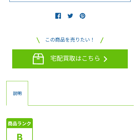
この商品を売りたい！
宅配買取はこちら
説明
商品ランク
B