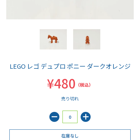
LEGO レゴ デュプロ ポニー ダークオレンジ
¥480
（税込）
売り切れ